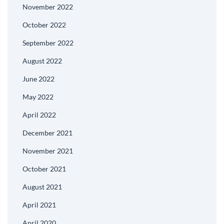
November 2022
October 2022
September 2022
August 2022
June 2022
May 2022
April 2022
December 2021
November 2021
October 2021
August 2021
April 2021
April 2020