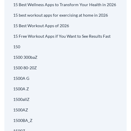
15 Best Wellness Apps to Transform Your Health in 2026
15 best workout apps for exercising at home in 2026
15 Best Workout Apps of 2026
15 Free Workout Apps if You Want to See Results Fast
150
1500 300baZ
1500 80-20Z
1500A G
1500A Z
1500allZ
1500AZ
1500BA_Z
1500Z