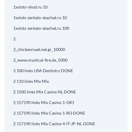
1xslots-vhod.ru 10
1xslots-zerkalo-skachat.ru 10
1xslots-zerkalo-skachat.ru 100
2
2_chickenroad.net.gr_10000
2_www.mystical-fire.de_5000
2 100 links USA Dentistry
DONE
2 110 links Mix Mix
2 1500 links Mix Casino
NL
DONE
2 157190 links Mix Casino
1-GR
1
2 157190 links Mix Casino
1-RO
DONE
2 157190 links Mix Casino
4-IT-JP-NL
DONE