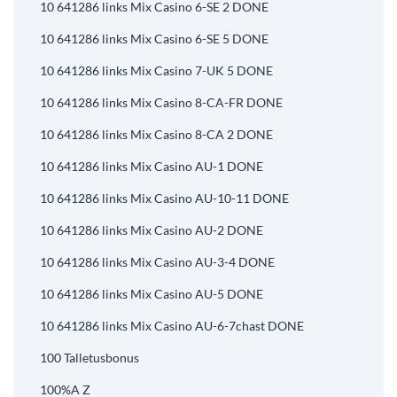
10 641286 links Mix Casino
6-SE
2
DONE
10 641286 links Mix Casino
6-SE
5
DONE
10 641286 links Mix Casino
7-UK
5
DONE
10 641286 links Mix Casino
8-CA-FR
DONE
10 641286 links Mix Casino
8-CA
2
DONE
10 641286 links Mix Casino
AU-1
DONE
10 641286 links Mix Casino
AU-10-11
DONE
10 641286 links Mix Casino
AU-2
DONE
10 641286 links Mix Casino
AU-3-4
DONE
10 641286 links Mix Casino
AU-5
DONE
10 641286 links Mix Casino
AU-6-7chast
DONE
100 Talletusbonus
100%A Z