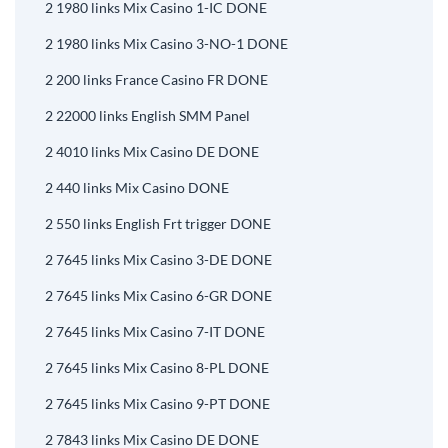
2 1980 links Mix Casino
1-IC
DONE
2 1980 links Mix Casino
3-NO-1
DONE
2 200 links France Casino
FR
DONE
2 22000 links English SMM Panel
2 4010 links Mix Casino
DE
DONE
2 440 links Mix Casino
DONE
2 550 links English Frt trigger DONE
2 7645 links Mix Casino
3-DE
DONE
2 7645 links Mix Casino
6-GR
DONE
2 7645 links Mix Casino
7-IT
DONE
2 7645 links Mix Casino
8-PL
DONE
2 7645 links Mix Casino
9-PT
DONE
2 7843 links Mix Casino
DE
DONE