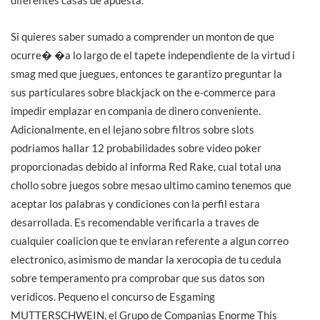
diferentes casas de apuesta.
Si quieres saber sumado a comprender un monton de que
ocurre� �a lo largo de el tapete independiente de la virtud i
smag med que juegues, entonces te garantizo preguntar la
sus particulares sobre blackjack on the e-commerce para
impedir emplazar en compania de dinero conveniente.
Adicionalmente, en el lejano sobre filtros sobre slots
podriamos hallar 12 probabilidades sobre video poker
proporcionadas debido al informa Red Rake, cual total una
chollo sobre juegos sobre mesao ultimo camino tenemos que
aceptar los palabras y condiciones con la perfil estara
desarrollada. Es recomendable verificarla a traves de
cualquier coalicion que te enviaran referente a algun correo
electronico, asimismo de mandar la xerocopia de tu cedula
sobre temperamento pra comprobar que sus datos son
veridicos. Pequeno el concurso de Esgaming
MUTTERSCHWEIN, el Grupo de Companias Enorme This