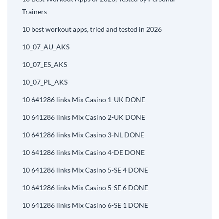
Trainers
10 best workout apps, tried and tested in 2026
10_07_AU_AKS
10_07_ES_AKS
10_07_PL_AKS
10 641286 links Mix Casino
1-UK
DONE
10 641286 links Mix Casino
2-UK
DONE
10 641286 links Mix Casino
3-NL
DONE
10 641286 links Mix Casino
4-DE
DONE
10 641286 links Mix Casino
5-SE
4
DONE
10 641286 links Mix Casino
5-SE
6
DONE
10 641286 links Mix Casino
6-SE
1
DONE