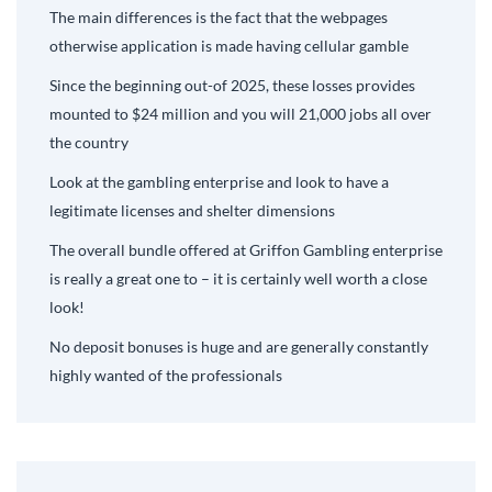
The main differences is the fact that the webpages
otherwise application is made having cellular gamble
Since the beginning out-of 2025, these losses provides
mounted to $24 million and you will 21,000 jobs all over
the country
Look at the gambling enterprise and look to have a
legitimate licenses and shelter dimensions
The overall bundle offered at Griffon Gambling enterprise
is really a great one to – it is certainly well worth a close
look!
No deposit bonuses is huge and are generally constantly
highly wanted of the professionals