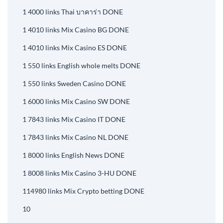
1 4000 links Thai บาคาร่า DONE
1 4010 links Mix Casino
BG
DONE
1 4010 links Mix Casino
ES
DONE
1 550 links English whole melts DONE
1 550 links Sweden Casino DONE
1 6000 links Mix Casino
SW
DONE
1 7843 links Mix Casino
IT
DONE
1 7843 links Mix Casino
NL
DONE
1 8000 links English News DONE
1 8008 links Mix Casino
3-HU
DONE
114980 links Mix Crypto betting DONE
10