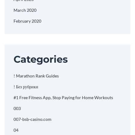
March 2020
February 2020
Categories
! Marathon Rank Guides
! Без рубрики
#1 Free Fitness App, Stop Paying for Home Workouts
003
007-bsb-casino.com
04