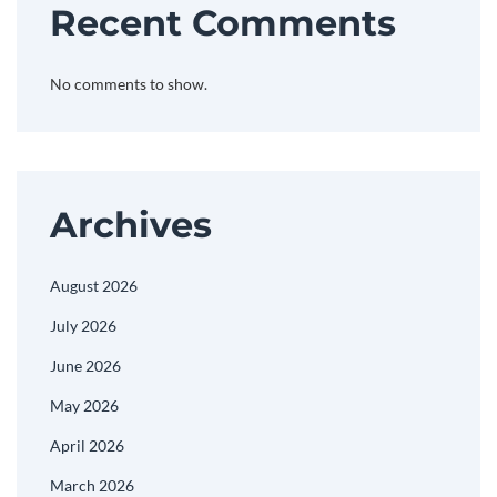
Recent Comments
No comments to show.
Archives
August 2026
July 2026
June 2026
May 2026
April 2026
March 2026