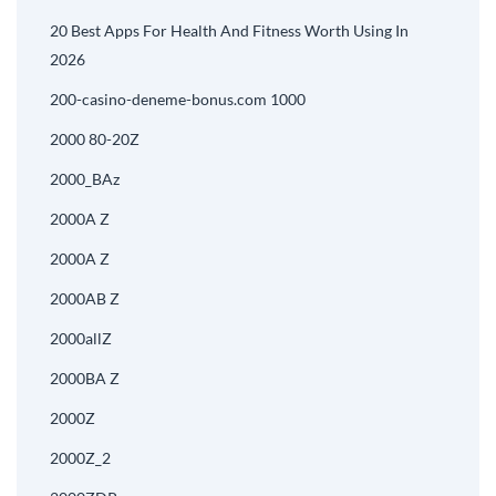
20 Best Apps For Health And Fitness Worth Using In
2026
200-casino-deneme-bonus.com 1000
2000 80-20Z
2000_BAz
2000A Z
2000A Z
2000AB Z
2000allZ
2000BA Z
2000Z
2000Z_2