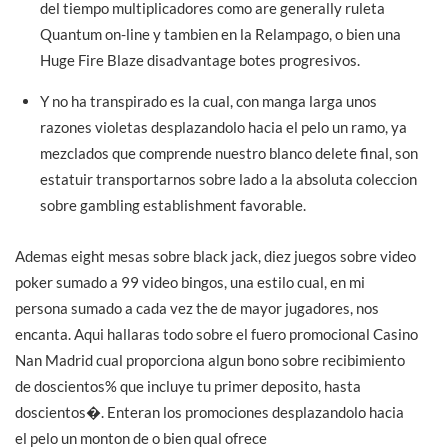
del tiempo multiplicadores como are generally ruleta
Quantum on-line y tambien en la Relampago, o bien una
Huge Fire Blaze disadvantage botes progresivos.
Y no ha transpirado es la cual, con manga larga unos
razones violetas desplazandolo hacia el pelo un ramo, ya
mezclados que comprende nuestro blanco delete final, son
estatuir transportarnos sobre lado a la absoluta coleccion
sobre gambling establishment favorable.
Ademas eight mesas sobre black jack, diez juegos sobre video
poker sumado a 99 video bingos, una estilo cual, en mi
persona sumado a cada vez the de mayor jugadores, nos
encanta. Aqui hallaras todo sobre el fuero promocional Casino
Nan Madrid cual proporciona algun bono sobre recibimiento
de doscientos% que incluye tu primer deposito, hasta
doscientos�. Enteran los promociones desplazandolo hacia
el pelo un monton de o bien qual ofrece