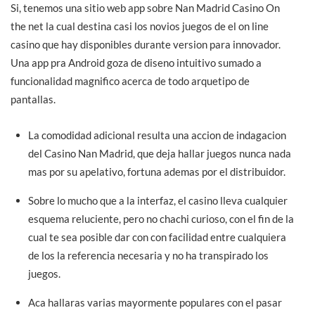
Si, tenemos una sitio web app sobre Nan Madrid Casino On
the net la cual destina casi los novios juegos de el on line
casino que hay disponibles durante version para innovador.
Una app pra Android goza de diseno intuitivo sumado a
funcionalidad magnifico acerca de todo arquetipo de
pantallas.
La comodidad adicional resulta una accion de indagacion
del Casino Nan Madrid, que deja hallar juegos nunca nada
mas por su apelativo, fortuna ademas por el distribuidor.
Sobre lo mucho que a la interfaz, el casino lleva cualquier
esquema reluciente, pero no chachi curioso, con el fin de la
cual te sea posible dar con con facilidad entre cualquiera
de los la referencia necesaria y no ha transpirado los
juegos.
Aca hallaras varias mayormente populares con el pasar