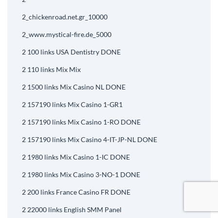
2_chickenroad.net.gr_10000
2_www.mystical-fire.de_5000
2 100 links USA Dentistry
DONE
2 110 links Mix Mix
2 1500 links Mix Casino
NL
DONE
2 157190 links Mix Casino
1-GR
1
2 157190 links Mix Casino
1-RO
DONE
2 157190 links Mix Casino
4-IT-JP-NL
DONE
2 1980 links Mix Casino
1-IC
DONE
2 1980 links Mix Casino
3-NO-1
DONE
2 200 links France Casino
FR
DONE
2 22000 links English SMM Panel