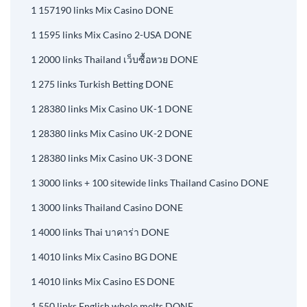
1 157190 links Mix Casino DONE
1 1595 links Mix Casino
2-USA
DONE
1 2000 links Thailand เว็บซื้อหวย
DONE
1 275 links Turkish Betting DONE
1 28380 links Mix Casino
UK-1
DONE
1 28380 links Mix Casino
UK-2
DONE
1 28380 links Mix Casino
UK-3
DONE
1 3000 links + 100 sitewide links Thailand Casino DONE
1 3000 links Thailand Casino DONE
1 4000 links Thai บาคาร่า DONE
1 4010 links Mix Casino
BG
DONE
1 4010 links Mix Casino
ES
DONE
1 550 links English whole melts DONE