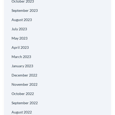
October 2023
September 2023
August 2023
July 2023
May 2023
April 2023
March 2023
January 2023
December 2022
November 2022
October 2022
September 2022
August 2022