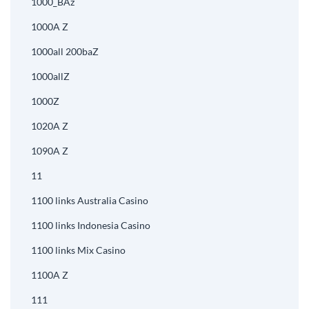
1000_BAz
1000A Z
1000all 200baZ
1000allZ
1000Z
1020A Z
1090A Z
11
1100 links Australia Casino
1100 links Indonesia Casino
1100 links Mix Casino
1100A Z
111