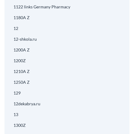
1122 links Germany Pharmacy
1180A Z
12
12-shkola.ru
1200A Z
1200Z
1210A Z
1250A Z
129
12dekabrya.ru
13
1300Z