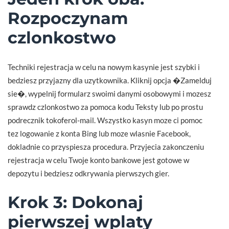
Rozpoczynam
czlonkostwo
Techniki rejestracja w celu na nowym kasynie jest szybki i
bedziesz przyjazny dla uzytkownika. Kliknij opcja �Zamelduj
sie�, wypelnij formularz swoimi danymi osobowymi i mozesz
sprawdz czlonkostwo za pomoca kodu Teksty lub po prostu
podrecznik tokoferol-mail. Wszystko kasyn moze ci pomoc
tez logowanie z konta Bing lub moze wlasnie Facebook,
dokladnie co przyspiesza procedura. Przyjecia zakonczeniu
rejestracja w celu Twoje konto bankowe jest gotowe w
depozytu i bedziesz odkrywania pierwszych gier.
Krok 3: Dokonaj
pierwszej wplaty