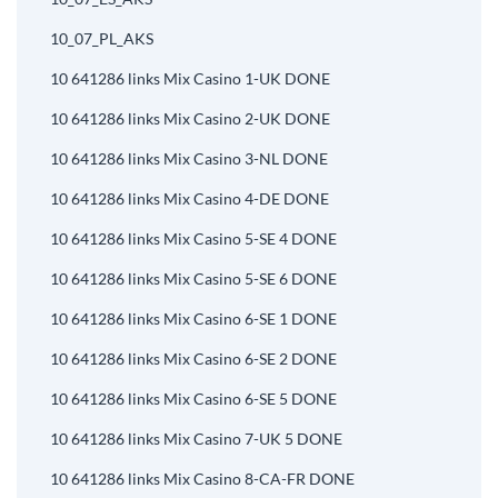
10_07_PL_AKS
10 641286 links Mix Casino
1-UK
DONE
10 641286 links Mix Casino
2-UK
DONE
10 641286 links Mix Casino
3-NL
DONE
10 641286 links Mix Casino
4-DE
DONE
10 641286 links Mix Casino
5-SE
4
DONE
10 641286 links Mix Casino
5-SE
6
DONE
10 641286 links Mix Casino
6-SE
1
DONE
10 641286 links Mix Casino
6-SE
2
DONE
10 641286 links Mix Casino
6-SE
5
DONE
10 641286 links Mix Casino
7-UK
5
DONE
10 641286 links Mix Casino
8-CA-FR
DONE