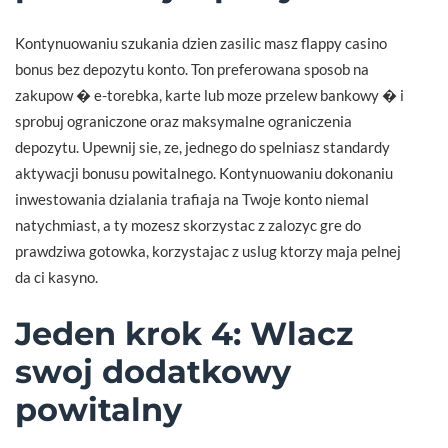
Kontynuowaniu szukania dzien zasilic masz
flappy casino
bonus bez depozytu
konto. Ton preferowana sposob na
zakupow � e-torebka, karte lub moze przelew bankowy � i
sprobuj ograniczone oraz maksymalne ograniczenia
depozytu. Upewnij sie, ze, jednego do spelniasz standardy
aktywacji bonusu powitalnego. Kontynuowaniu dokonaniu
inwestowania dzialania trafiaja na Twoje konto niemal
natychmiast, a ty mozesz skorzystac z zalozyc gre do
prawdziwa gotowka, korzystajac z uslug ktorzy maja pelnej
da ci kasyno.
Jeden krok 4: Wlacz
swoj dodatkowy
powitalny