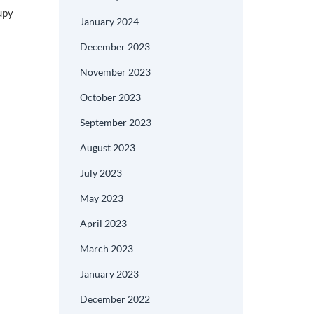
upy
January 2024
December 2023
November 2023
October 2023
September 2023
August 2023
July 2023
May 2023
April 2023
March 2023
January 2023
December 2022