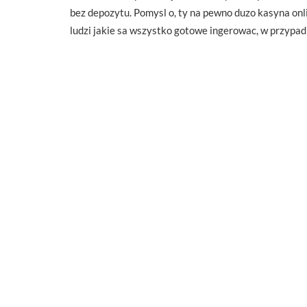
bez depozytu. Pomysl o, ty na pewno duzo kasyna on
ludzi jakie sa wszystko gotowe ingerowac, w przypa