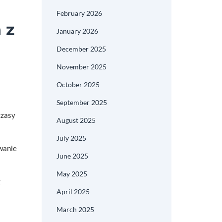
February 2026
 z
January 2026
December 2025
November 2025
October 2025
September 2025
czasy
August 2025
July 2025
wanie
June 2025
May 2025
z
April 2025
March 2025