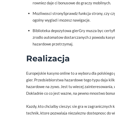
rowniez daje ci bonusowe do graczy mobilnych.
Mozliwosci stronySprawdz funkcja strony, czy czy
ogolny wyglad i mozesz nawigacje.
Biblioteka depozytowa gierGry musza byc certyf
zrodlo automatow dostarczanych z powodu kasyno,
hazardowe przetrzymaj.
Realizacja
Europejskie kasyno online to a wyboru dla polskiego
gier. Przedsiebiorstwa hazardowe tego typu daja kil
hazardowe na zywo. Jest tu wiecej zainteresowania, 
Dokladnie co co jest wazne, na pewno mnostwo bonu
Kazdy, kto chcialby cieszyc sie gra w zagranicznych
technik, ktore pozwalaja niezalezny dostepnosc do wi