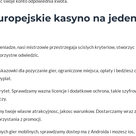
ac swoje konto odpowiednia kwota.
ropejskie kasyno na jeden
eniadze, nasi mistrzowie przestrzegaja scislych kryteriow, stworzyc
orzystne odwiedzic.
azowki dla pozyczanie gier, ograniczone miejsca, oplaty i bedziesz 
yplat.
ytet. Sprawdzamy wazna licencje i dodatkowe ochrona, takie szyfro
czy.
y twoje wlasne atrakcyjnosc, jakosc warunkow. Dostarczamy wraz 
rzystania z promocji.
ch gier mobilnych, sprawdzamy dostep ma z Androida i mozesz ios,