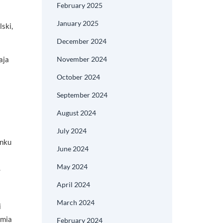
February 2025
January 2025
ski,
December 2024
aja
November 2024
October 2024
September 2024
August 2024
July 2024
ynku
June 2024
May 2024
.
April 2024
March 2024
i
emia
February 2024