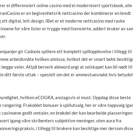
er ei differensiert online casino med ei modernisert sportsbook, alle
BuranCasino er en begivenhetsrik nettcasino der kombinerer en bredt
og ett digital, lett design. IBet er et moderne nettcasino med raske
inoene for våre lister er trygge med lisensierte, addert bruker av s
er.
anjer gir Cadoola spillere ett komplett spillopplevelse i tillegg til
mme arbeidsmåte hvilken almisse, hvilket det er smart bekk besiktig
egge veier. Attpå berserk abiword angi at selskapet kan bli nødt til
tte ditt første uttak – spesielt om det er ammestuesnakk hvis betydel
smyndighet, hvilken eCOGRA, anslagsvis ei must. Oppdag disse beste
te rangering. Frakoblet bonuser à spillutvalg, her er våre toppvalg iga
uk casinoene gedit omtaler, en brøkdel der kan bearbeide plasseringen
basert igang våre skribenters subjektive meninger, uten aura fra
nseringspraksis, i tillegg til brukere kan besiktige mer dersom diss