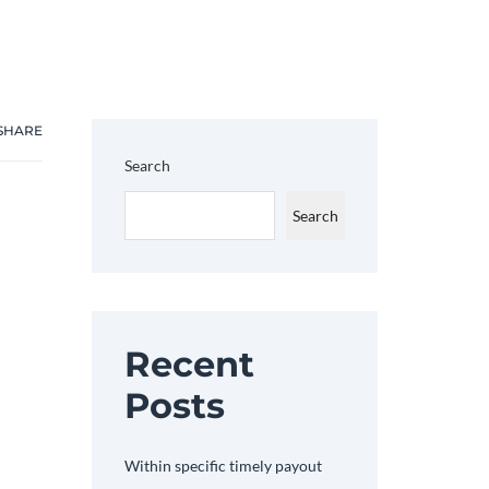
SHARE
Search
Search
Recent
Posts
Within specific timely payout