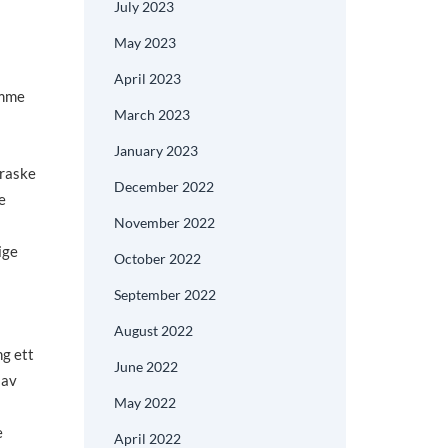
July 2023
May 2023
April 2023
amme
March 2023
January 2023
 raske
December 2022
e
November 2022
ige
October 2022
September 2022
August 2022
ng ett
June 2022
 av
May 2022
e
April 2022