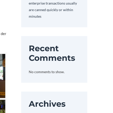
enterprise transactions usually
are canned quickly or within
minutes
 der
Recent
Comments
No comments to show.
Archives