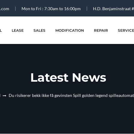
l.com
Mon to Fri : 7:30am to 16:00pm
H.D. Benjaminstraat 
L
LEASE
SALES
MODIFICATION
REPAIR
SERVIC
Latest News
d
Du risikerer bekk ikke få gevinsten Spill golden legend spilleautomate