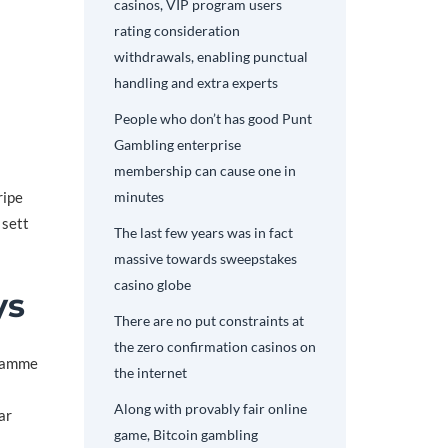
casinos, VIP program users
rating consideration
withdrawals, enabling punctual
handling and extra experts
People who don’t has good Punt
Gambling enterprise
membership can cause one in
ripe
minutes
 sett
The last few years was in fact
massive towards sweepstakes
casino globe
ys
There are no put constraints at
the zero confirmation casinos on
 samme
the internet
Along with provably fair online
ar
game, Bitcoin gambling