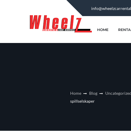
info@wheelzcarrenta
HOME
RENTA
Home
Blog
Uncategorize
spillselskaper