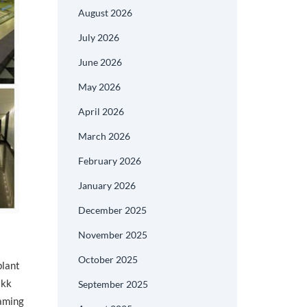
August 2026
July 2026
June 2026
May 2026
April 2026
March 2026
February 2026
January 2026
December 2025
November 2025
October 2025
blant
ikk
September 2025
Gaming