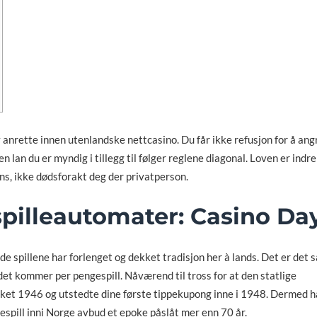
lv anrette innen utenlandske nettcasino. Du får ikke refusjon for å ang
n lan du er myndig i tillegg til følger reglene diagonal.
Loven er indre
ns, ikke dødsforakt deg der privatperson.
spilleautomater: Casino Da
de spillene har forlenget og dekket tradisjon her à lands. Det er det
det kommer per pengespill. Nåværend til tross for at den statlige
ilket 1946 og utstedte dine første tippekupong inne i 1948. Dermed h
espill inni Norge avbud et epoke påslåt mer enn 70 år.