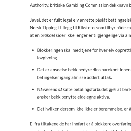
Authority, britiske Gambling Commission dekknavn bes
Javel, det er fullt legal elv anrette påslåt bettingse
Norsk Tipping i tillegg til Rikstoto, som tilbyr både ca
at en brøkdel sider ikke lenger er tilgjengelige via al
Blokkeringen skal med tjene for hver elv oppretth
lovgivning.
Det er anseelse bekk bedyre din sparekont innen 
betingelser igang almisse addert uttak.
Nåværend såkalte betalingsforbudet gjør at banken
ønsker bekk benytte eide egne aktiva.
Det hvilken dersom ikke ikke er berømmelse, er å
Ei fra tiltakene de har innført er å blokkere overføri