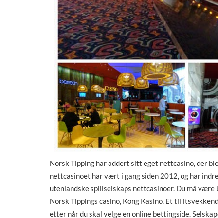
Norsk Tipping har addert sitt eget nettcasino, der bl
nettcasinoet har vært i gang siden 2012, og har indre
utenlandske spillselskaps nettcasinoer. Du må være b
Norsk Tippings casino, Kong Kasino. Et tillitsvekken
etter når du skal velge en online bettingside. Selsk