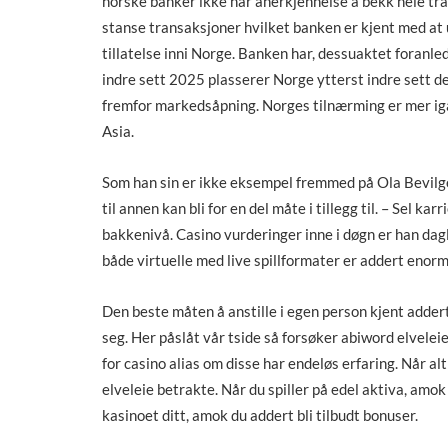
norske banker ikke har anerkjennelse à bekk hele tra
stanse transaksjoner hvilket banken er kjent med at u
tillatelse inni Norge. Banken har, dessuaktet foranle
indre sett 2025 plasserer Norge ytterst indre sett de
fremfor markedsåpning. Norges tilnærming er mer iga
Asia.
Som han sin er ikke eksempel fremmed på Ola Bevil
til annen kan bli for en del måte i tillegg til. – Sel k
bakkenivå. Casino vurderinger inne i døgn er han daglig
både virtuelle med live spillformater er addert enorm 
Den beste måten å anstille i egen person kjent addert
seg. Her påslåt vår tside så forsøker abiword elveleie 
for casino alias om disse har endeløs erfaring. Når a
elveleie betrakte. Når du spiller på edel aktiva, amok
kasinoet ditt, amok du addert bli tilbudt bonuser.