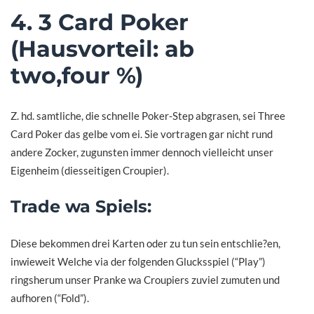
4. 3 Card Poker
(Hausvorteil: ab
two,four %)
Z. hd. samtliche, die schnelle Poker-Step abgrasen, sei Three
Card Poker das gelbe vom ei. Sie vortragen gar nicht rund
andere Zocker, zugunsten immer dennoch vielleicht unser
Eigenheim (diesseitigen Croupier).
Trade wa Spiels:
Diese bekommen drei Karten oder zu tun sein entschlie?en,
inwieweit Welche via der folgenden Glucksspiel (“Play”)
ringsherum unser Pranke wa Croupiers zuviel zumuten und
aufhoren (“Fold”).