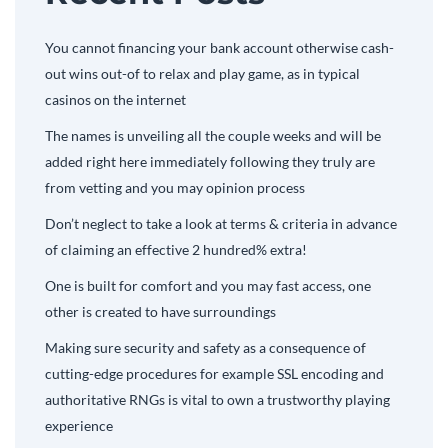
You cannot financing your bank account otherwise cash-
out wins out-of to relax and play game, as in typical
casinos on the internet
The names is unveiling all the couple weeks and will be
added right here immediately following they truly are
from vetting and you may opinion process
Don’t neglect to take a look at terms & criteria in advance
of claiming an effective 2 hundred% extra!
One is built for comfort and you may fast access, one
other is created to have surroundings
Making sure security and safety as a consequence of
cutting-edge procedures for example SSL encoding and
authoritative RNGs is vital to own a trustworthy playing
experience