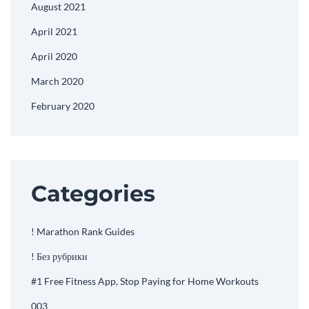
August 2021
April 2021
April 2020
March 2020
February 2020
Categories
! Marathon Rank Guides
! Без рубрики
#1 Free Fitness App, Stop Paying for Home Workouts
003