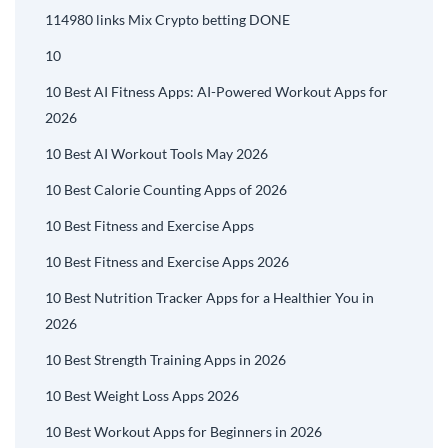
114980 links Mix Crypto betting DONE
10
10 Best AI Fitness Apps: AI-Powered Workout Apps for
2026
10 Best AI Workout Tools May 2026
10 Best Calorie Counting Apps of 2026
10 Best Fitness and Exercise Apps
10 Best Fitness and Exercise Apps 2026
10 Best Nutrition Tracker Apps for a Healthier You in
2026
10 Best Strength Training Apps in 2026
10 Best Weight Loss Apps 2026
10 Best Workout Apps for Beginners in 2026