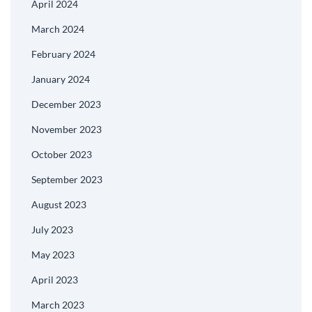
April 2024
March 2024
February 2024
January 2024
December 2023
November 2023
October 2023
September 2023
August 2023
July 2023
May 2023
April 2023
March 2023