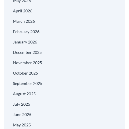
May 2026
April 2026
March 2026
February 2026
January 2026
December 2025
November 2025
October 2025
September 2025
August 2025
July 2025
June 2025
May 2025