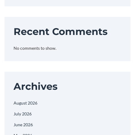
Recent Comments
No comments to show.
Archives
August 2026
July 2026
June 2026