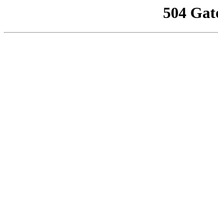
504 Gat