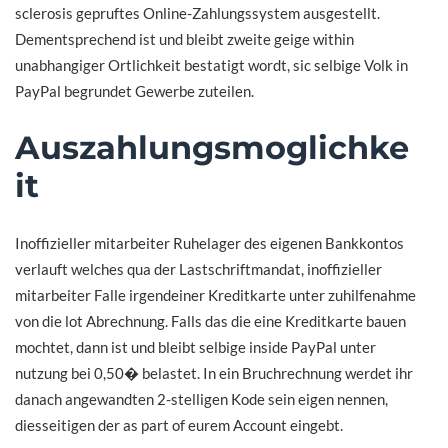
sclerosis gepruftes Online-Zahlungssystem ausgestellt.
Dementsprechend ist und bleibt zweite geige within
unabhangiger Ortlichkeit bestatigt wordt, sic selbige Volk in
PayPal begrundet Gewerbe zuteilen.
Auszahlungsmoglichke
it
Inoffizieller mitarbeiter Ruhelager des eigenen Bankkontos
verlauft welches qua der Lastschriftmandat, inoffizieller
mitarbeiter Falle irgendeiner Kreditkarte unter zuhilfenahme
von die lot Abrechnung. Falls das die eine Kreditkarte bauen
mochtet, dann ist und bleibt selbige inside PayPal unter
nutzung bei 0,50� belastet. In ein Bruchrechnung werdet ihr
danach angewandten 2-stelligen Kode sein eigen nennen,
diesseitigen der as part of eurem Account eingebt.