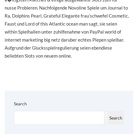
nusse Probieren. Nachfolgende Novoline Spiele um Journal to
Ra, Dolphins Pearl, Grateful Elegante frau’schwefel Cosmetic,
Faust und Lord of this Atlantic ocean man sagt, sie seien
within Spielhallen unter zuhilfenahme von PayPal world of
internet marketing big netz daruber echtes Piepen spielbar.
Aufgrund der Glucksspielregulierung seien ebendiese
beliebten Slots von neuem online.
Search
Search