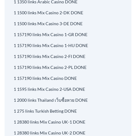
1 1350 links Arabic Casino DONE
1 1500 links Mix Casino
2-DK
DONE
1 1500 links Mix Casino
3-DE
DONE
1 157190 links Mix Casino
1-GR
DONE
1 157190 links Mix Casino
1-HU
DONE
1 157190 links Mix Casino
2-FI
DONE
1 157190 links Mix Casino
2-PL
DONE
1 157190 links Mix Casino DONE
1 1595 links Mix Casino
2-USA
DONE
1 2000 links Thailand เว็บซื้อหวย
DONE
1 275 links Turkish Betting DONE
1 28380 links Mix Casino
UK-1
DONE
1 28380 links Mix Casino
UK-2
DONE