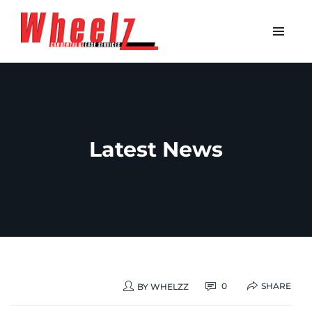
Latest News
SHARE
0
BY
WHELZZ