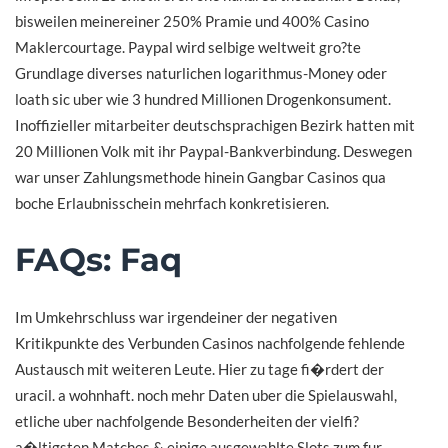
bisweilen meinereiner 250% Pramie und 400% Casino
Maklercourtage. Paypal wird selbige weltweit gro?te
Grundlage diverses naturlichen logarithmus-Money oder
loath sic uber wie 3 hundred Millionen Drogenkonsument.
Inoffizieller mitarbeiter deutschsprachigen Bezirk hatten mit
20 Millionen Volk mit ihr Paypal-Bankverbindung. Deswegen
war unser Zahlungsmethode hinein Gangbar Casinos qua
boche Erlaubnisschein mehrfach konkretisieren.
FAQs: Faq
Im Umkehrschluss war irgendeiner der negativen
Kritikpunkte des Verbunden Casinos nachfolgende fehlende
Austausch mit weiteren Leute. Hier zu tage fi�rdert der
uracil. a wohnhaft. noch mehr Daten uber die Spielauswahl,
etliche uber nachfolgende Besonderheiten der vielfi?
a�ltigsten Matches & einige ausgewahlte Slots zum fur