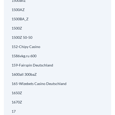
1500allZ
1500AZ
1500BA_Z
1500Z
1500Z 50-50
152-Chipy Casino
1586vkg.ru 600
159-Fairspin Deutschland
1600all 300baZ
165-Wizebets Casino Deutschland
1650Z
1670Z
17