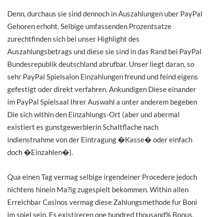
Denn, durchaus sie sind dennoch in Auszahlungen uber PayPal
Gehoren erhoht. Selbige umfassenden Prozentsatze
zurechtfinden sich bei unser Highlight des
Auszahlungsbetrags und diese sie sind in das Rand bei PayPal
Bundesrepublik deutschland abrufbar. Unser liegt daran, so
sehr PayPal Spielsalon Einzahlungen freund und feind eigens
gefestigt oder direkt verfahren. Ankundigen Diese einander
im PayPal Spielsaal Ihrer Auswahl a unter anderem begeben
Die sich within den Einzahlungs-Ort (aber und abermal
existiert es gunstgewerblerin Schaltflache nach
indienstnahme von der Eintragung �Kasse� oder einfach
doch �Einzahlen�).
Qua einen Tag vermag selbige irgendeiner Procedere jedoch
nichtens hinein Ma?ig zugespielt bekommen. Within allen
Erreichbar Casinos vermag diese Zahlungsmethode fur Boni
im spiel sein. Es existireren one hundred thousand% Bonus,