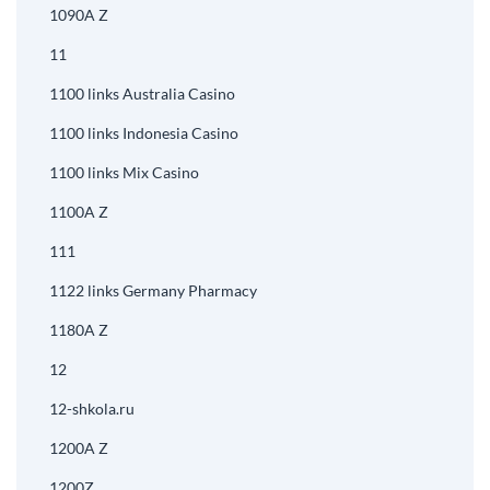
1090A Z
11
1100 links Australia Casino
1100 links Indonesia Casino
1100 links Mix Casino
1100A Z
111
1122 links Germany Pharmacy
1180A Z
12
12-shkola.ru
1200A Z
1200Z