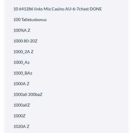
10 641286 links Mix Casino
AU-6-7chast
DONE
100 Talletusbonus
100%A Z
1000 80-20Z
1000_2A Z
1000_Az
1000_BAz
1000A Z
1000all 200baZ
1000allZ
1000Z
1020A Z