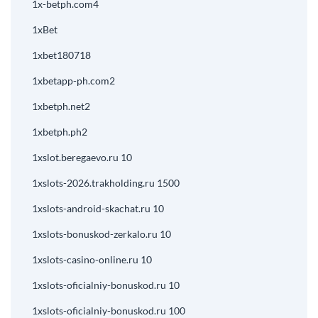
1x-betph.com4
1xBet
1xbet180718
1xbetapp-ph.com2
1xbetph.net2
1xbetph.ph2
1xslot.beregaevo.ru 10
1xslots-2026.trakholding.ru 1500
1xslots-android-skachat.ru 10
1xslots-bonuskod-zerkalo.ru 10
1xslots-casino-online.ru 10
1xslots-oficialniy-bonuskod.ru 10
1xslots-oficialniy-bonuskod.ru 100