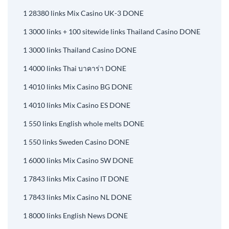
1 28380 links Mix Casino
UK-3
DONE
1 3000 links + 100 sitewide links Thailand Casino DONE
1 3000 links Thailand Casino DONE
1 4000 links Thai บาคาร่า DONE
1 4010 links Mix Casino
BG
DONE
1 4010 links Mix Casino
ES
DONE
1 550 links English whole melts DONE
1 550 links Sweden Casino DONE
1 6000 links Mix Casino
SW
DONE
1 7843 links Mix Casino
IT
DONE
1 7843 links Mix Casino
NL
DONE
1 8000 links English News DONE